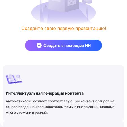
Создайте свою первую презентацию!
Создать с помощью ИИ
Интеллектуальная генерация контента
Автоматически создает соответствующий контент слайдов на
основе введенной пользователем темы и информации, экономя
много времени и усилий.