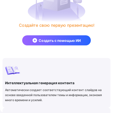
Создайте свою первую презентацию!
Создать с помощью ИИ
Интеллектуальная генерация контента
Автоматически создает соответствующий контент слайдов на
основе введенной пользователем темы и информации, экономя
много времени и усилий.