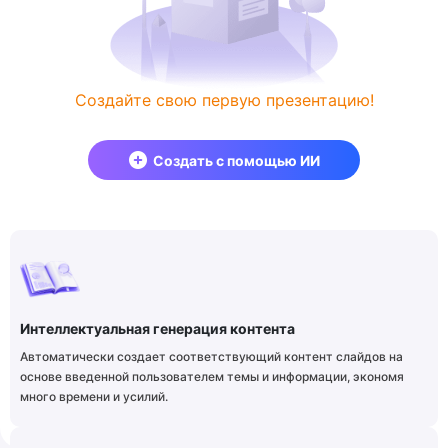
Создайте свою первую презентацию!
Создать с помощью ИИ
Интеллектуальная генерация контента
Автоматически создает соответствующий контент слайдов на
основе введенной пользователем темы и информации, экономя
много времени и усилий.