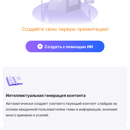
Создайте свою первую презентацию!
Создать с помощью ИИ
Интеллектуальная генерация контента
Автоматически создает соответствующий контент слайдов на
основе введенной пользователем темы и информации, экономя
много времени и усилий.