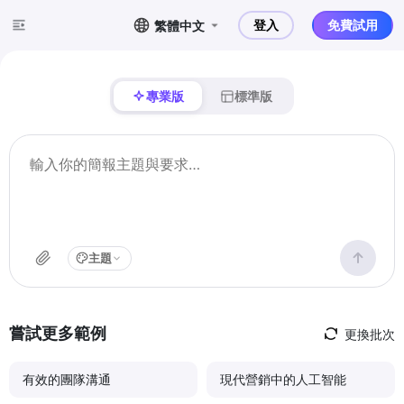
登入
免費試用
繁體中文
專業版
標準版
主題
嘗試更多範例
更換批次
有效的團隊溝通
現代營銷中的人工智能