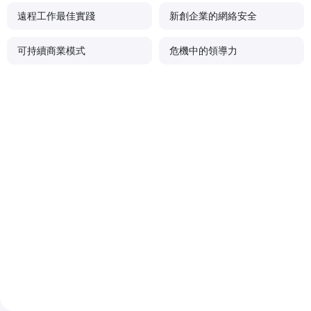
遠程工作最佳實踐
新創企業的網絡安全
可持續商業模式
危機中的領導力