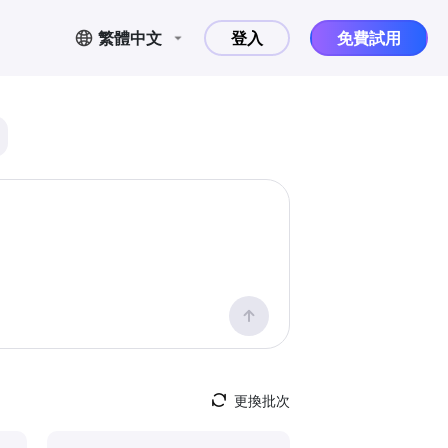
繁體中文
登入
免費試用
更換批次