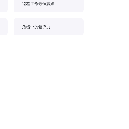
遠程工作最佳實踐
危機中的領導力