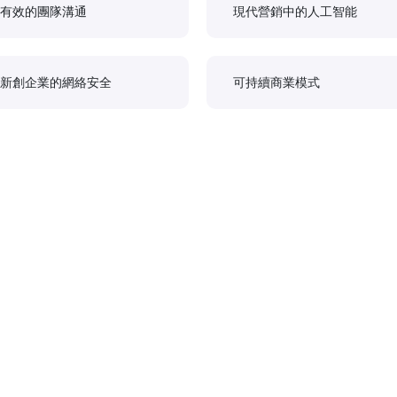
有效的團隊溝通
現代營銷中的人工智能
新創企業的網絡安全
可持續商業模式