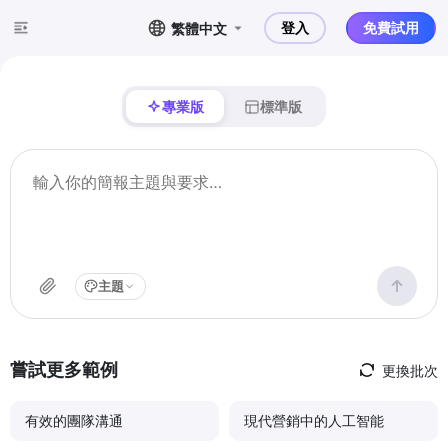
登入
免費試用
繁體中文
專業版
標準版
主題
嘗試更多範例
更換批次
有效的團隊溝通
現代營銷中的人工智能