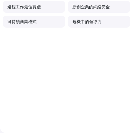
遠程工作最佳實踐
新創企業的網絡安全
可持續商業模式
危機中的領導力