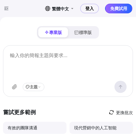
登入
免費試用
繁體中文
專業版
標準版
主題
嘗試更多範例
更換批次
有效的團隊溝通
現代營銷中的人工智能