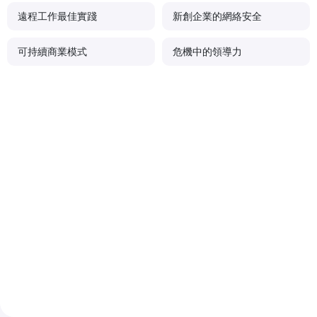
遠程工作最佳實踐
新創企業的網絡安全
可持續商業模式
危機中的領導力