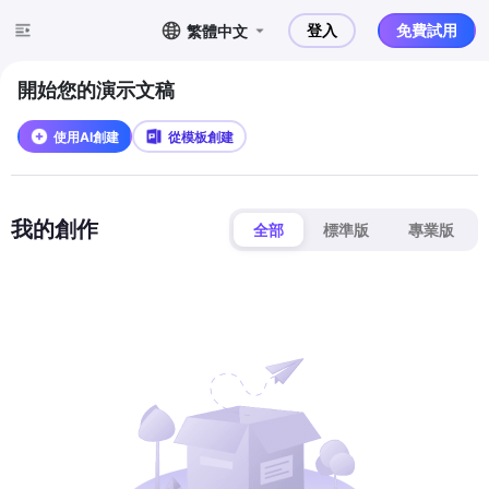
登入
免費試用
繁體中文
開始您的演示文稿
使用AI創建
從模板創建
我的創作
全部
標準版
專業版