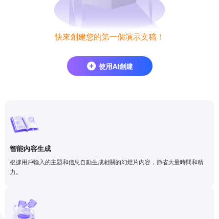
快來創建您的第一個演示文稿！
使用AI創建
智能內容生成
根據用戶輸入的主題和信息自動生成相關的幻燈片內容，節省大量時間和精
力。