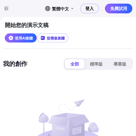
登入
免費試用
繁體中文
開始您的演示文稿
使用AI創建
從模板創建
我的創作
全部
標準版
專業版