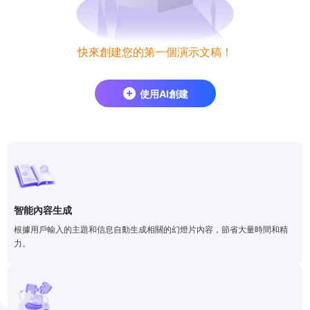
快來創建您的第一個演示文稿！
使用AI創建
智能內容生成
根據用戶輸入的主題和信息自動生成相關的幻燈片內容，節省大量時間和精
力。