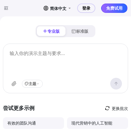
登录
免费试用
简体中文
专业版
标准版
主题
尝试更多示例
更换批次
有效的团队沟通
现代营销中的人工智能