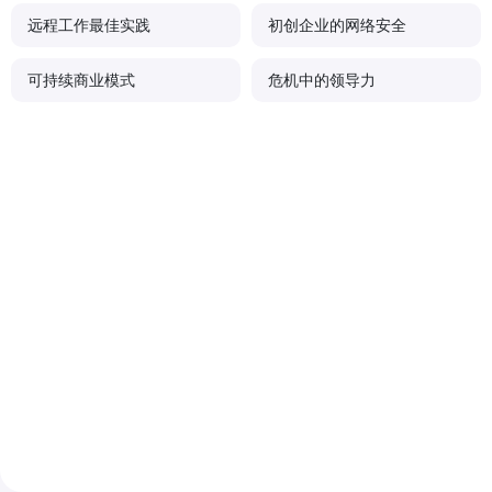
远程工作最佳实践
初创企业的网络安全
可持续商业模式
危机中的领导力