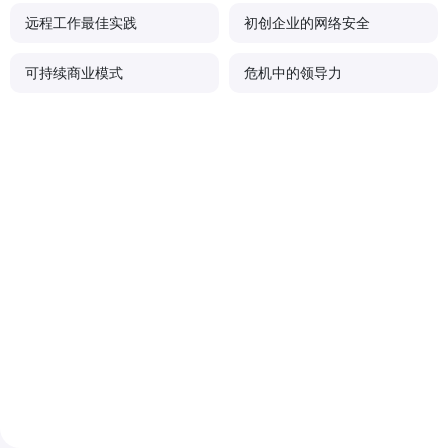
远程工作最佳实践
初创企业的网络安全
可持续商业模式
危机中的领导力