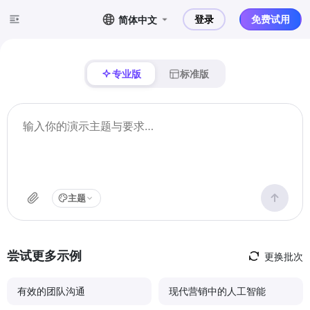
登录
免费试用
简体中文
专业版
标准版
主题
尝试更多示例
更换批次
有效的团队沟通
现代营销中的人工智能