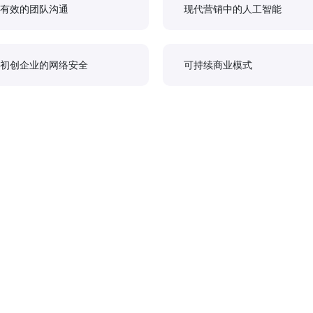
有效的团队沟通
现代营销中的人工智能
初创企业的网络安全
可持续商业模式