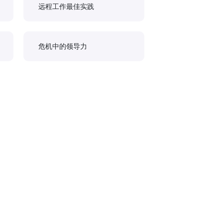
远程工作最佳实践
危机中的领导力