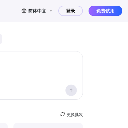
简体中文
登录
免费试用
更换批次