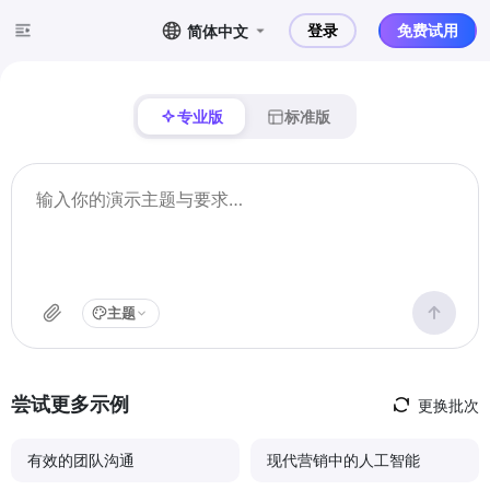
登录
免费试用
简体中文
专业版
标准版
主题
尝试更多示例
更换批次
有效的团队沟通
现代营销中的人工智能