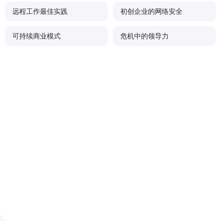
远程工作最佳实践
初创企业的网络安全
可持续商业模式
危机中的领导力