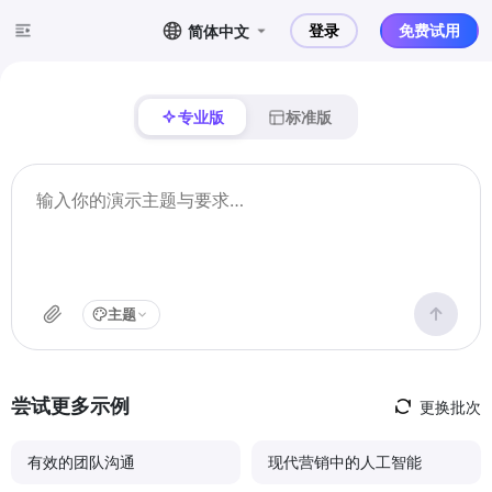
登录
免费试用
简体中文
专业版
标准版
主题
尝试更多示例
更换批次
有效的团队沟通
现代营销中的人工智能