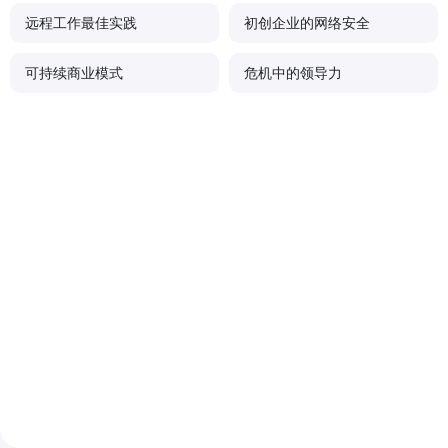
远程工作最佳实践
初创企业的网络安全
可持续商业模式
危机中的领导力