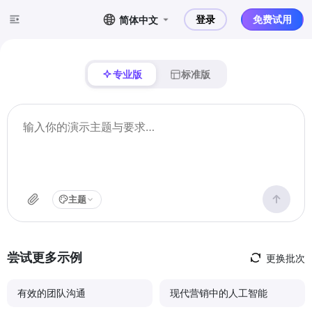
登录
免费试用
简体中文
专业版
标准版
主题
尝试更多示例
更换批次
有效的团队沟通
现代营销中的人工智能