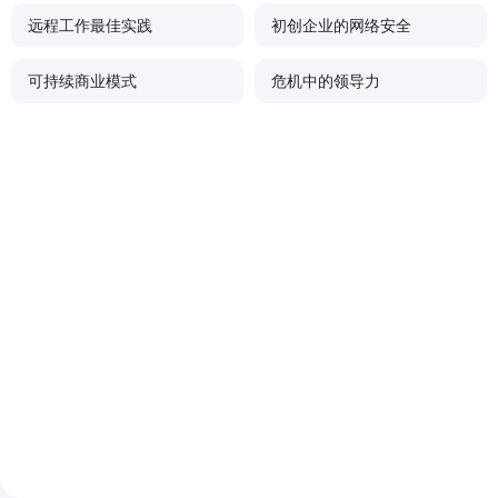
远程工作最佳实践
初创企业的网络安全
可持续商业模式
危机中的领导力