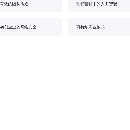
有效的团队沟通
现代营销中的人工智能
初创企业的网络安全
可持续商业模式