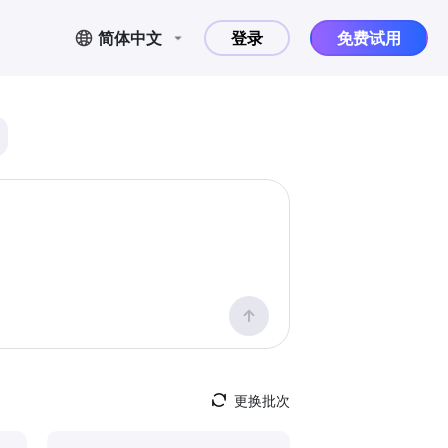
简体中文
登录
免费试用
更换批次