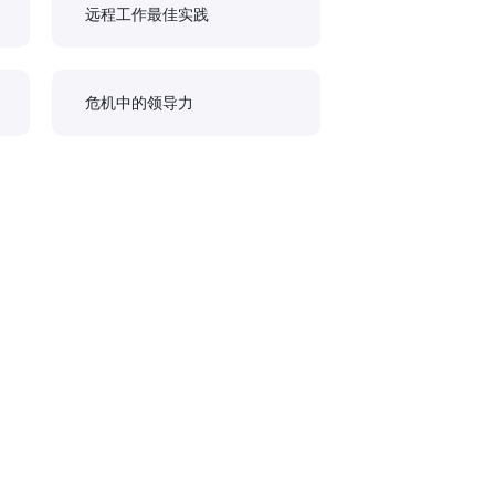
远程工作最佳实践
危机中的领导力