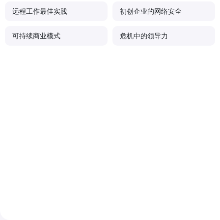
远程工作最佳实践
初创企业的网络安全
可持续商业模式
危机中的领导力