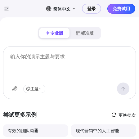
登录
免费试用
简体中文
专业版
标准版
主题
尝试更多示例
更换批次
有效的团队沟通
现代营销中的人工智能