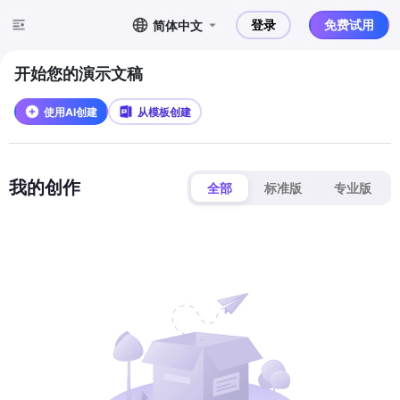
登录
免费试用
简体中文
开始您的演示文稿
使用AI创建
从模板创建
我的创作
全部
标准版
专业版