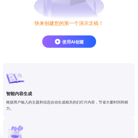
快来创建您的第一个演示文稿！
使用AI创建
智能内容生成
根据用户输入的主题和信息自动生成相关的幻灯片内容，节省大量时间和精
力。