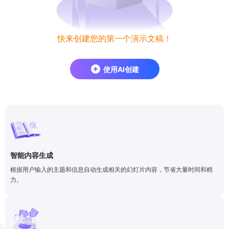
快来创建您的第一个演示文稿！
使用AI创建
智能内容生成
根据用户输入的主题和信息自动生成相关的幻灯片内容，节省大量时间和精
力。