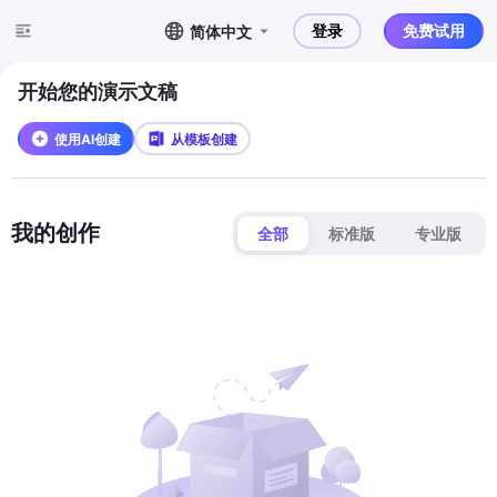
登录
免费试用
简体中文
开始您的演示文稿
使用AI创建
从模板创建
我的创作
全部
标准版
专业版