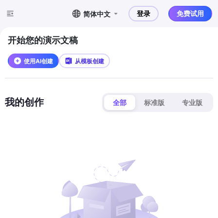
登录
免费试用
简体中文
开始您的演示文稿
使用AI创建
从模板创建
我的创作
全部
标准版
专业版