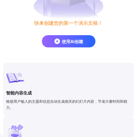
快来创建您的第一个演示文稿！
使用AI创建
智能内容生成
根据用户输入的主题和信息自动生成相关的幻灯片内容，节省大量时间和精
力。