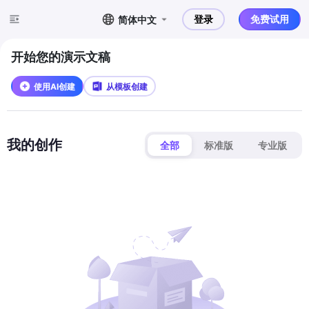
登录
免费试用
简体中文
开始您的演示文稿
使用AI创建
从模板创建
我的创作
全部
标准版
专业版