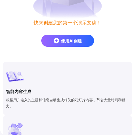
快来创建您的第一个演示文稿！
使用AI创建
智能内容生成
根据用户输入的主题和信息自动生成相关的幻灯片内容，节省大量时间和精
力。