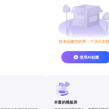
快来创建您的第一个演示文
使用AI创建
丰富的模板库