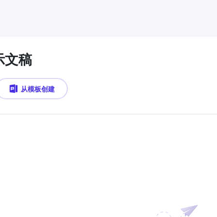
示文稿
从模板创建