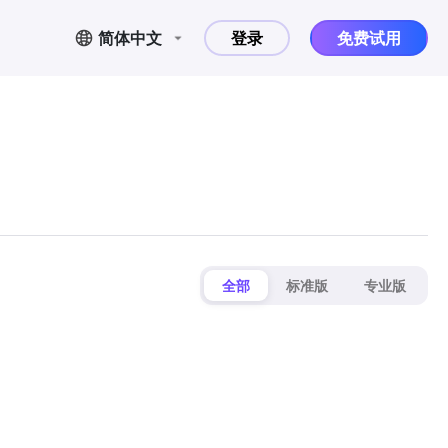
简体中文
登录
免费试用
全部
标准版
专业版