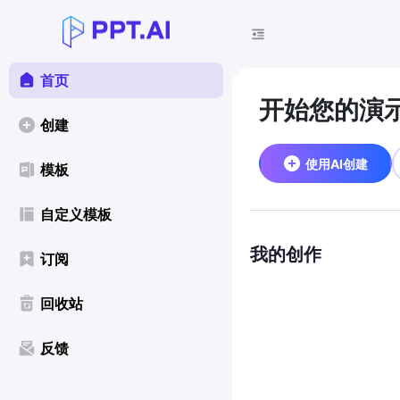
首页
开始您的演
创建
使用AI创建
模板
自定义模板
我的创作
订阅
回收站
反馈