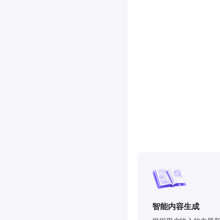
智能内容生成