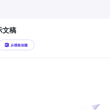
示文稿
从模板创建