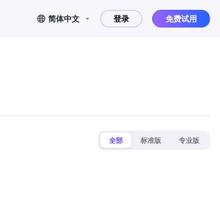
简体中文
登录
免费试用
全部
标准版
专业版