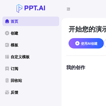
首页
开始您的演
创建
使用AI创建
模板
自定义模板
我的创作
订阅
回收站
反馈