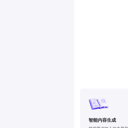
智能内容生成