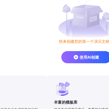
快来创建您的第一个演示文
使用AI创建
丰富的模板库