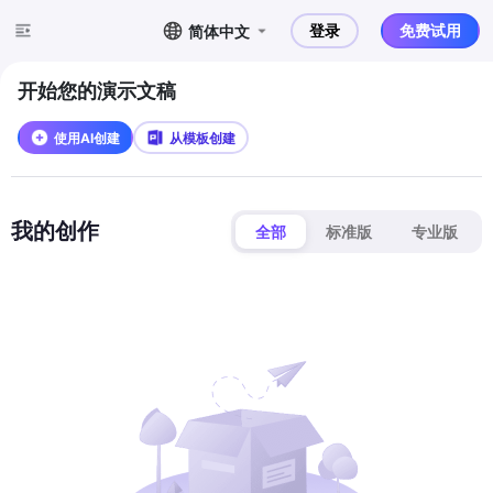
登录
免费试用
简体中文
开始您的演示文稿
使用AI创建
从模板创建
我的创作
全部
标准版
专业版