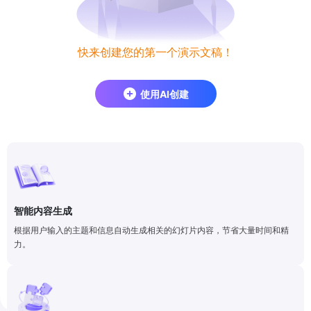
快来创建您的第一个演示文稿！
使用AI创建
智能内容生成
根据用户输入的主题和信息自动生成相关的幻灯片内容，节省大量时间和精
力。