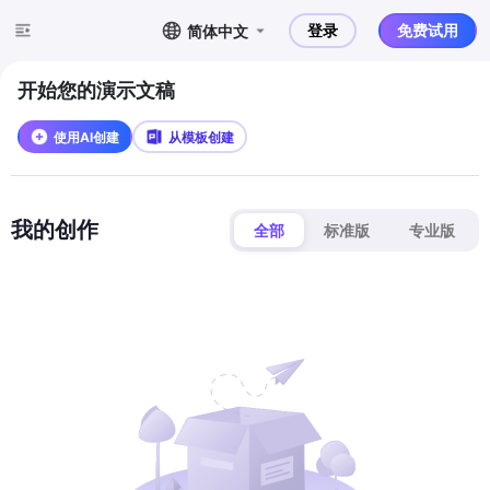
登录
免费试用
简体中文
开始您的演示文稿
使用AI创建
从模板创建
我的创作
全部
标准版
专业版