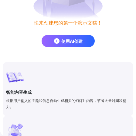
快来创建您的第一个演示文稿！
使用AI创建
智能内容生成
根据用户输入的主题和信息自动生成相关的幻灯片内容，节省大量时间和精
力。