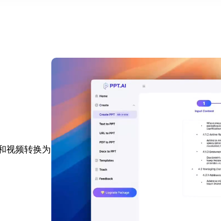
站和视频转换为