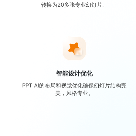
转换为20多张专业幻灯片。
智能设计优化
PPT AI的布局和视觉优化确保幻灯片结构完
美，风格专业。