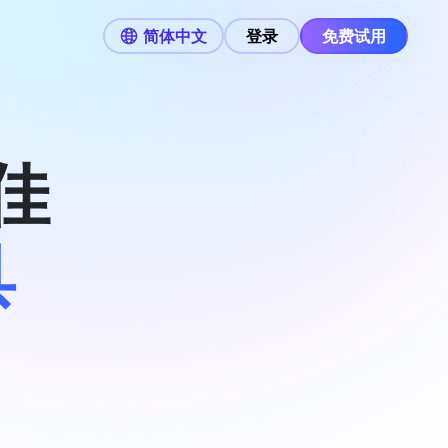
简体中文
登录
免费试用
最佳
具