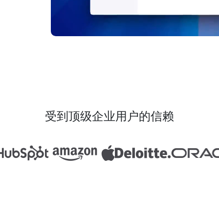
受到顶级企业用户的信赖