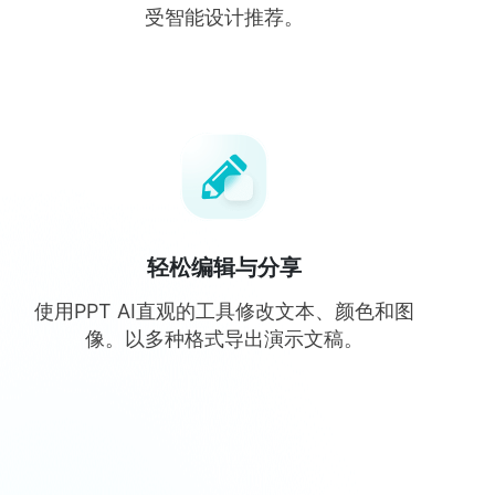
受智能设计推荐。
轻松编辑与分享
使用PPT AI直观的工具修改文本、颜色和图
像。以多种格式导出演示文稿。