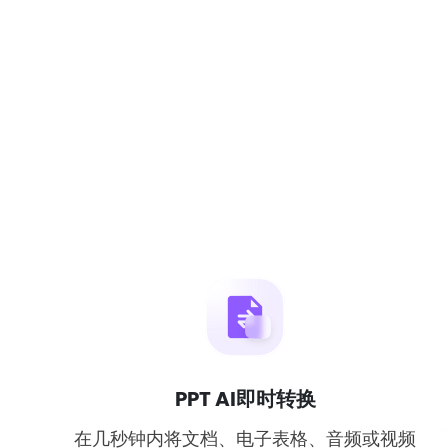
PPT AI即时转换
在几秒钟内将文档、电子表格、音频或视频