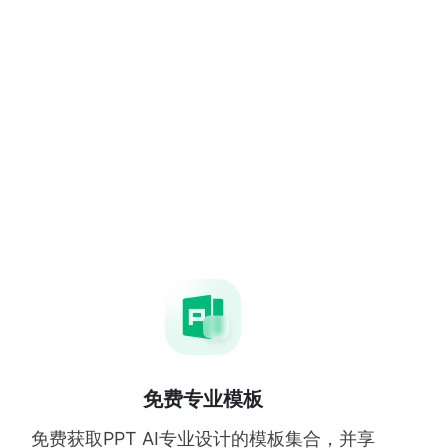
免费专业模板
免费获取PPT AI专业设计的模板集合，并享