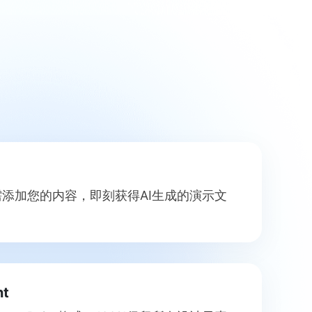
只需添加您的内容，即刻获得AI生成的演示文
t