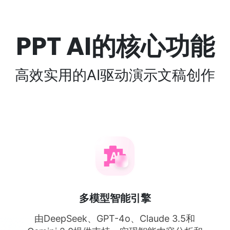
PPT AI的核心功能
高效实用的AI驱动演示文稿创作
多模型智能引擎
由DeepSeek、GPT-4o、Claude 3.5和