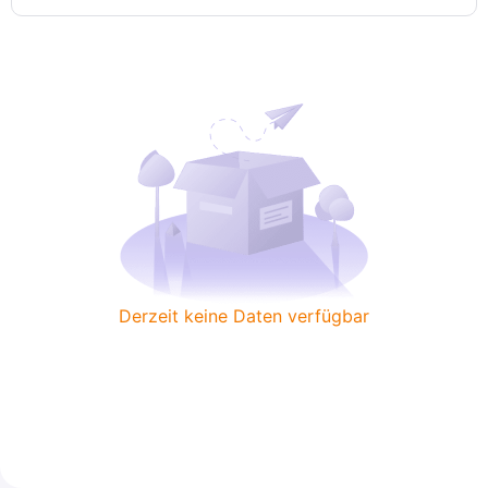
Derzeit keine Daten verfügbar