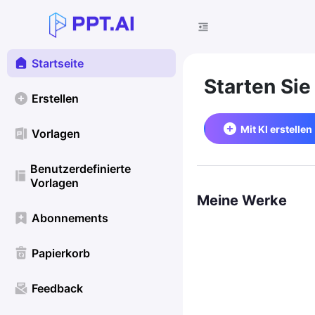
Startseite
Starten Sie
Erstellen
Mit KI erstellen
Vorlagen
Benutzerdefinierte
Vorlagen
Meine Werke
Abonnements
Papierkorb
Feedback