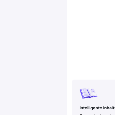
Intelligente Inha