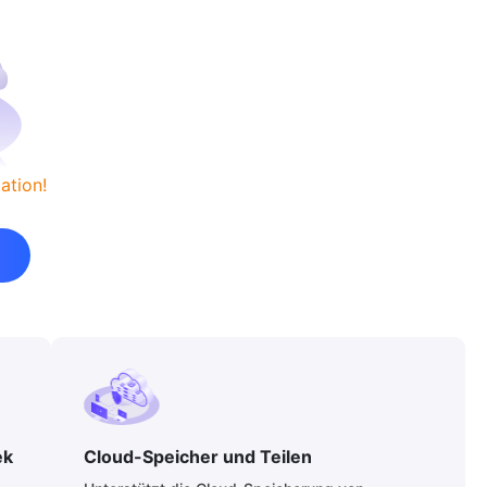
ation!
ek
Cloud-Speicher und Teilen