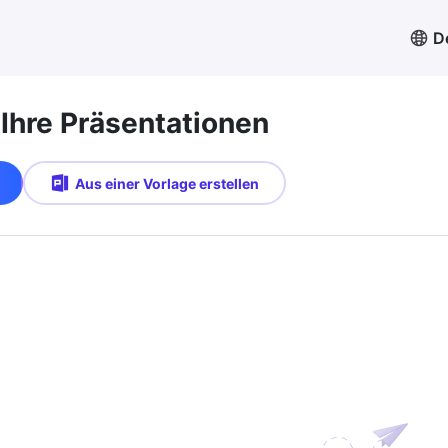
D
 Ihre Präsentationen
Aus einer Vorlage erstellen