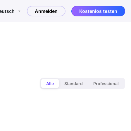
eutsch
Anmelden
Kostenlos testen
Alle
Standard
Professional