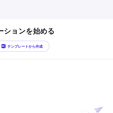
ーションを始める
テンプレートから作成