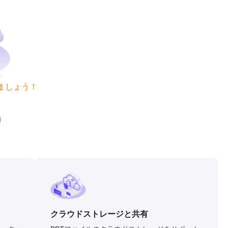
ましょう！
クラウドストレージと共有