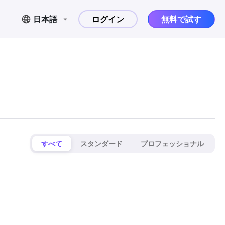
日本語
ログイン
無料で試す
すべて
スタンダード
プロフェッショナル