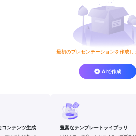
最初のプレゼンテーションを作成し
AIで作成
なコンテンツ生成
豊富なテンプレートライブラリ