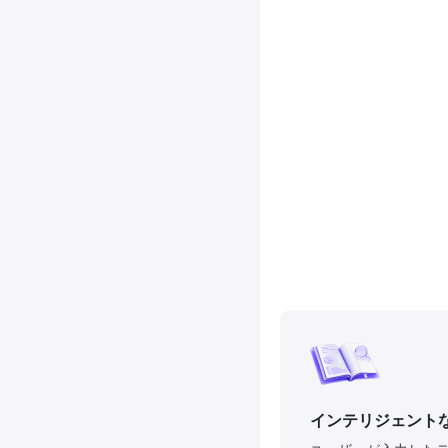
インテリジェント