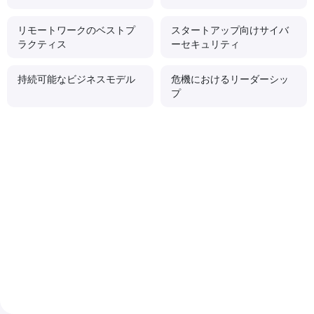
リモートワークのベストプ
スタートアップ向けサイバ
ラクティス
ーセキュリティ
持続可能なビジネスモデル
危機におけるリーダーシッ
プ