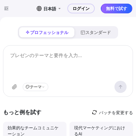
ログイン
無料で試す
日本語
プロフェッショナル
スタンダード
テーマ
もっと例を試す
バッチを変更する
効果的なチームコミュニケ
現代マーケティングにおけ
ーション
るAI