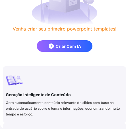
Venha criar seu primeiro powerpoint templates!
Criar Com IA
Geração Inteligente de Conteúdo
Gera automaticamente conteúdo relevante de slides com base na
entrada do usuário sobre o tema e informações, economizando muito
tempo e esforço.