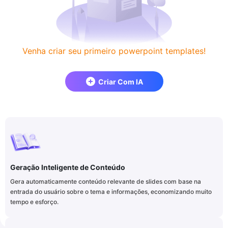
Venha criar seu primeiro powerpoint templates!
Criar Com IA
Geração Inteligente de Conteúdo
Gera automaticamente conteúdo relevante de slides com base na
entrada do usuário sobre o tema e informações, economizando muito
tempo e esforço.