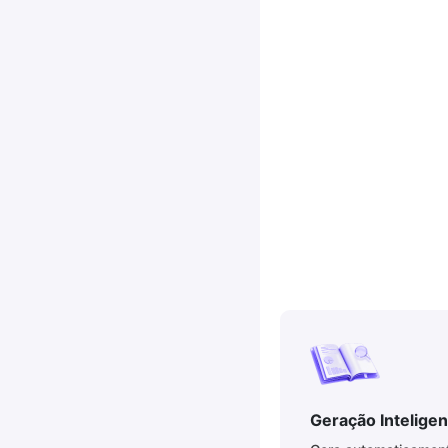
Geração Intelige