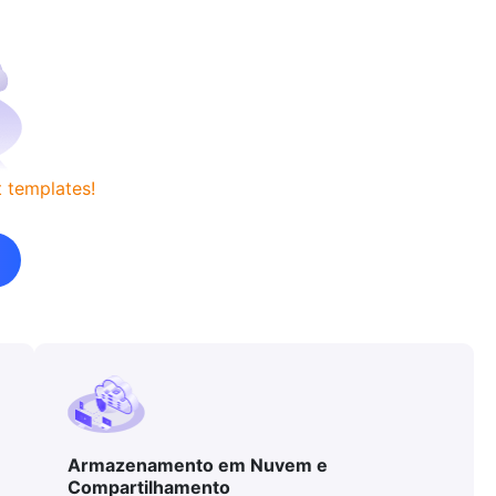
 templates!
Armazenamento em Nuvem e
Compartilhamento