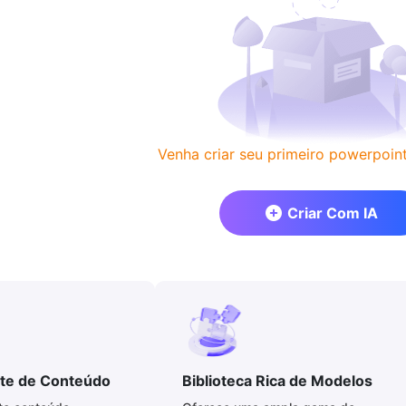
Venha criar seu primeiro powerpoint
Criar Com IA
nte de Conteúdo
Biblioteca Rica de Modelos