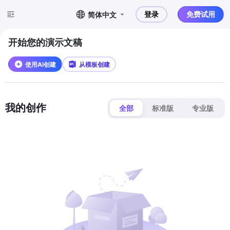
登录
免费试用
简体中文
开始您的演示文稿
使用AI创建
从模板创建
我的创作
全部
标准版
专业版