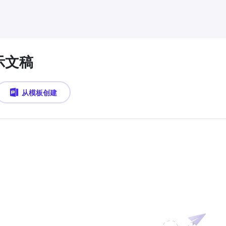
示文稿
从模板创建