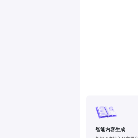
智能内容生成