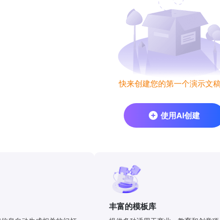
快来创建您的第一个演示文
使用AI创建
丰富的模板库