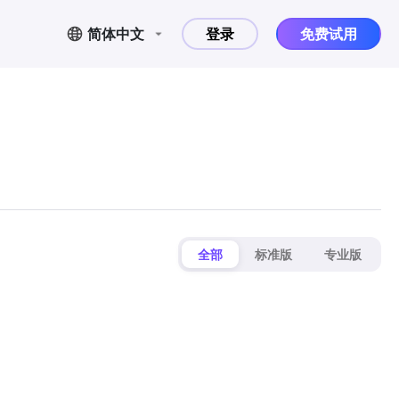
简体中文
登录
免费试用
全部
标准版
专业版