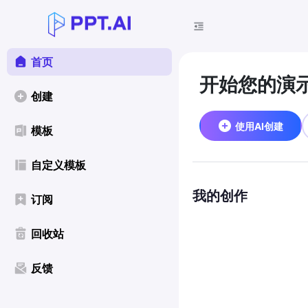
首页
开始您的演
创建
使用AI创建
模板
自定义模板
我的创作
订阅
回收站
反馈