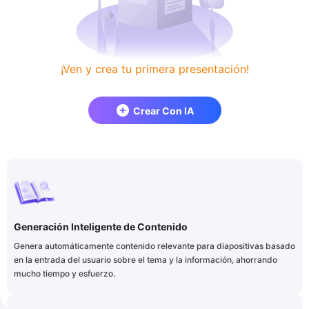
¡Ven y crea tu primera presentación!
Crear Con IA
Generación Inteligente de Contenido
Genera automáticamente contenido relevante para diapositivas basado
en la entrada del usuario sobre el tema y la información, ahorrando
mucho tiempo y esfuerzo.