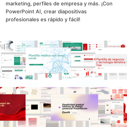
marketing, perfiles de empresa y más. ¡Con
PowerPoint AI, crear diapositivas
profesionales es rápido y fácil!