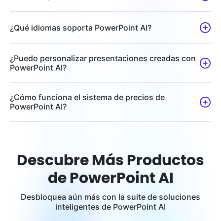
¿Qué idiomas soporta PowerPoint AI?
¿Puedo personalizar presentaciones creadas con
PowerPoint AI?
¿Cómo funciona el sistema de precios de
PowerPoint AI?
Descubre Más Productos
de PowerPoint AI
Desbloquea aún más con la suite de soluciones
inteligentes de PowerPoint AI