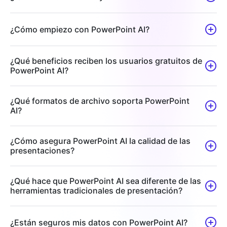
¿Cómo empiezo con PowerPoint AI?
¿Qué beneficios reciben los usuarios gratuitos de
PowerPoint AI?
¿Qué formatos de archivo soporta PowerPoint
AI?
¿Cómo asegura PowerPoint AI la calidad de las
presentaciones?
¿Qué hace que PowerPoint AI sea diferente de las
herramientas tradicionales de presentación?
¿Están seguros mis datos con PowerPoint AI?