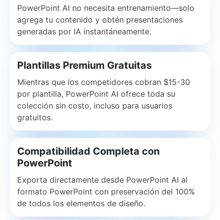
PowerPoint AI no necesita entrenamiento—solo
agrega tu contenido y obtén presentaciones
generadas por IA instantáneamente.
Plantillas Premium Gratuitas
Mientras que los competidores cobran $15-30
por plantilla, PowerPoint AI ofrece toda su
colección sin costo, incluso para usuarios
gratuitos.
Compatibilidad Completa con
PowerPoint
Exporta directamente desde PowerPoint AI al
formato PowerPoint con preservación del 100%
de todos los elementos de diseño.