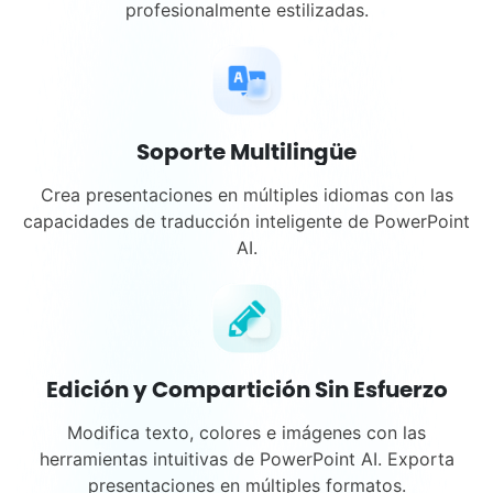
profesionalmente estilizadas.
Soporte Multilingüe
Crea presentaciones en múltiples idiomas con las
capacidades de traducción inteligente de PowerPoint
AI.
Edición y Compartición Sin Esfuerzo
Modifica texto, colores e imágenes con las
herramientas intuitivas de PowerPoint AI. Exporta
presentaciones en múltiples formatos.