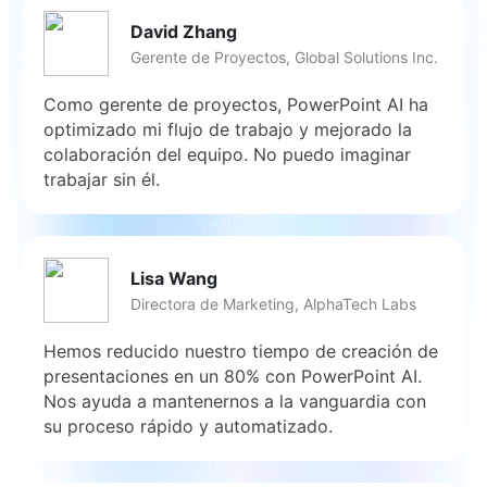
David Zhang
Gerente de Proyectos, Global Solutions Inc.
Como gerente de proyectos, PowerPoint AI ha
optimizado mi flujo de trabajo y mejorado la
colaboración del equipo. No puedo imaginar
trabajar sin él.
Lisa Wang
Directora de Marketing, AlphaTech Labs
Hemos reducido nuestro tiempo de creación de
presentaciones en un 80% con PowerPoint AI.
Nos ayuda a mantenernos a la vanguardia con
su proceso rápido y automatizado.