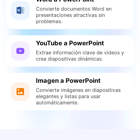
Convierte documentos Word en
presentaciones atractivas sin
problemas.
YouTube a PowerPoint
Extrae información clave de videos y
crea diapositivas dinámicas.
Imagen a PowerPoint
Convierte imágenes en diapositivas
elegantes y listas para usar
automáticamente.