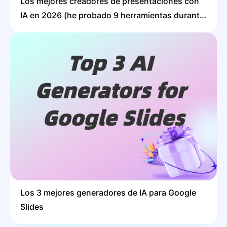
Los mejores creadores de presentaciones con
IA en 2026 (he probado 9 herramientas durante
3 semanas)
Los 3 mejores generadores de IA para Google
Slides