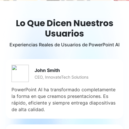
Lo Que Dicen Nuestros
Usuarios
Experiencias Reales de Usuarios de PowerPoint AI
John Smith
CEO, InnovateTech Solutions
PowerPoint AI ha transformado completamente
la forma en que creamos presentaciones. Es
rápido, eficiente y siempre entrega diapositivas
de alta calidad.