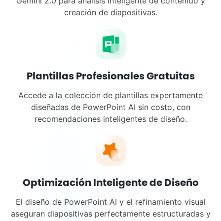
Gemini 2.0 para análisis inteligente de contenido y
creación de diapositivas.
Plantillas Profesionales Gratuitas
Accede a la colección de plantillas expertamente
diseñadas de PowerPoint AI sin costo, con
recomendaciones inteligentes de diseño.
Optimización Inteligente de Diseño
El diseño de PowerPoint AI y el refinamiento visual
aseguran diapositivas perfectamente estructuradas y