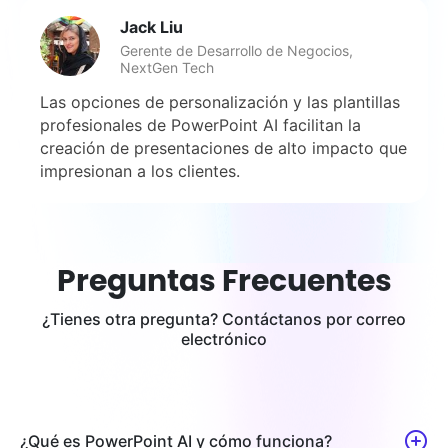
Jack Liu
Gerente de Desarrollo de Negocios,
NextGen Tech
Las opciones de personalización y las plantillas
profesionales de PowerPoint AI facilitan la
creación de presentaciones de alto impacto que
impresionan a los clientes.
Preguntas Frecuentes
¿Tienes otra pregunta? Contáctanos por correo
electrónico
¿Qué es PowerPoint AI y cómo funciona?