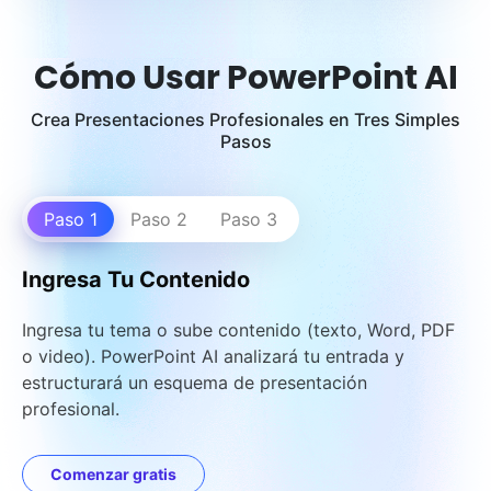
Cómo Usar PowerPoint AI
Crea Presentaciones Profesionales en Tres Simples
Pasos
Paso 1
Paso 2
Paso 3
Ingresa Tu Contenido
Ingresa tu tema o sube contenido (texto, Word, PDF
o video). PowerPoint AI analizará tu entrada y
estructurará un esquema de presentación
profesional.
Comenzar gratis