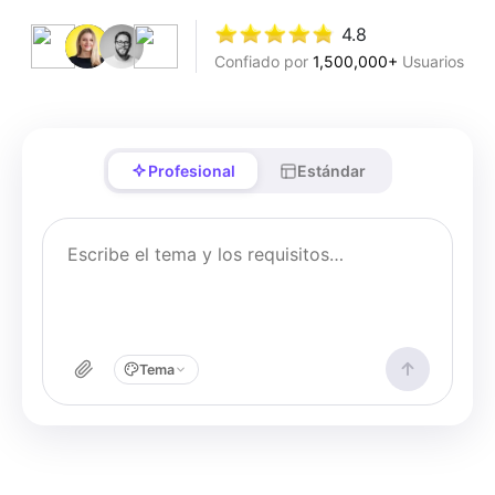
4.8
Confiado por
1,500,000+
Usuarios
Profesional
Estándar
Tema