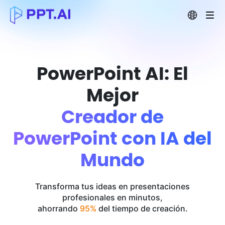
PowerPoint AI: El
Mejor
Creador de
PowerPoint con IA del
Mundo
Transforma tus ideas en presentaciones
profesionales en minutos,
ahorrando
95%
del tiempo de creación.