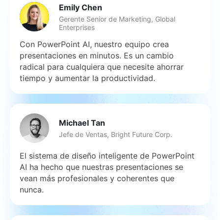
Emily Chen
Gerente Senior de Marketing, Global
Enterprises
Con PowerPoint AI, nuestro equipo crea
presentaciones en minutos. Es un cambio
radical para cualquiera que necesite ahorrar
tiempo y aumentar la productividad.
Michael Tan
Jefe de Ventas, Bright Future Corp.
El sistema de diseño inteligente de PowerPoint
AI ha hecho que nuestras presentaciones se
vean más profesionales y coherentes que
nunca.