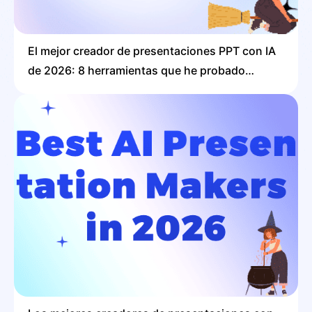
El mejor creador de presentaciones PPT con IA
de 2026: 8 herramientas que he probado
personalmente