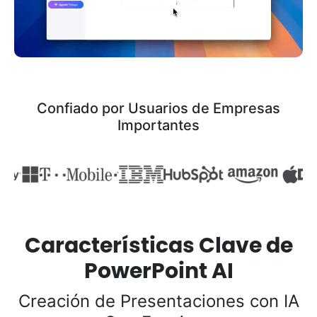
Confiado por Usuarios de Empresas
Importantes
Características Clave de
PowerPoint AI
Creación de Presentaciones con IA