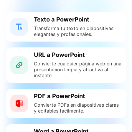
Texto a PowerPoint
Transforma tu texto en diapositivas
elegantes y profesionales.
URL a PowerPoint
Convierte cualquier página web en una
presentación limpia y atractiva al
instante.
PDF a PowerPoint
Convierte PDFs en diapositivas claras
y editables fácilmente.
Word a PowerPoint