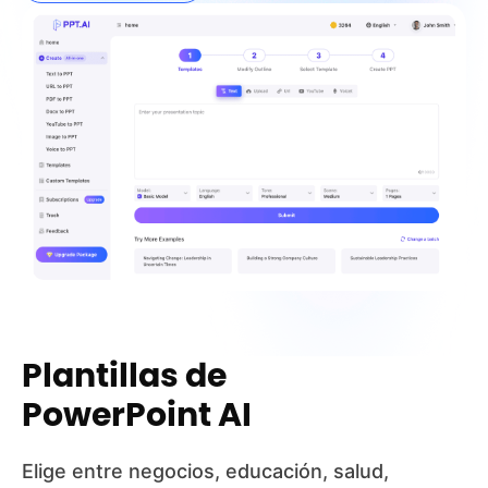
Plantillas de
PowerPoint AI
Elige entre negocios, educación, salud,