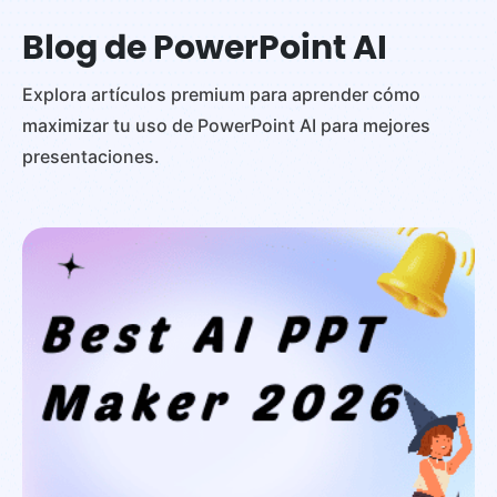
Blog de PowerPoint AI
Explora artículos premium para aprender cómo
maximizar tu uso de PowerPoint AI para mejores
presentaciones.