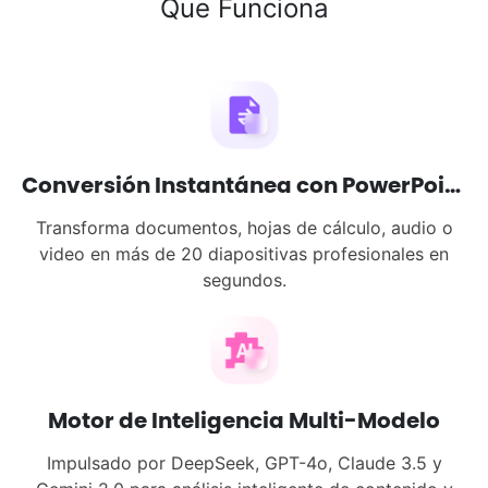
Que Funciona
Conversión Instantánea con PowerPoint AI
Transforma documentos, hojas de cálculo, audio o
video en más de 20 diapositivas profesionales en
segundos.
Motor de Inteligencia Multi-Modelo
Impulsado por DeepSeek, GPT-4o, Claude 3.5 y