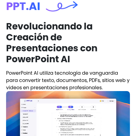
PPT.AI
Revolucionando la
Creación de
Presentaciones con
PowerPoint AI
PowerPoint AI utiliza tecnología de vanguardia
para convertir texto, documentos, PDFs, sitios web y
videos en presentaciones profesionales.