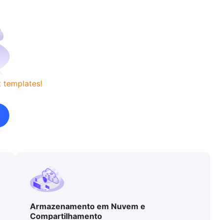
 templates!
Armazenamento em Nuvem e
Compartilhamento