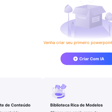
Venha criar seu primeiro powerpoint
Criar Com IA
nte de Conteúdo
Biblioteca Rica de Modelos