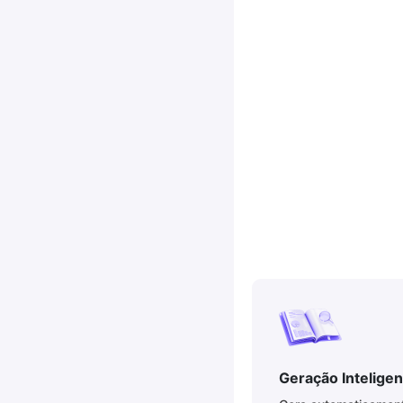
Geração Intelige