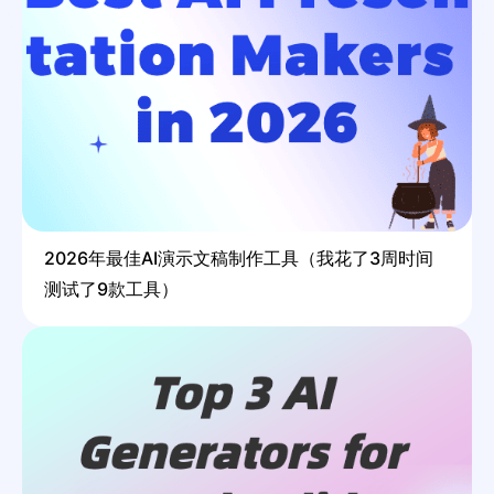
2026年最佳AI演示文稿制作工具（我花了3周时间
测试了9款工具）