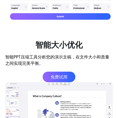
智能大小优化
智能PPT压缩工具分析您的演示文稿，在文件大小和质量
之间实现完美平衡。
免费试用