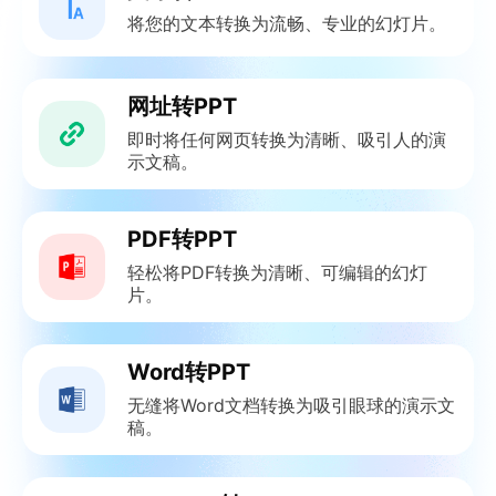
将您的文本转换为流畅、专业的幻灯片。
网址转PPT
即时将任何网页转换为清晰、吸引人的演
示文稿。
PDF转PPT
轻松将PDF转换为清晰、可编辑的幻灯
片。
Word转PPT
无缝将Word文档转换为吸引眼球的演示文
稿。