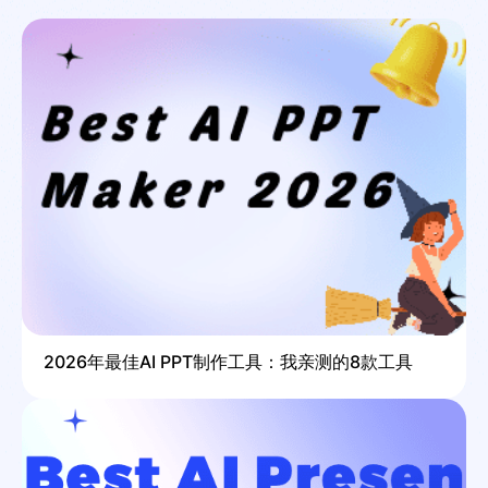
2026年最佳AI PPT制作工具：我亲测的8款工具