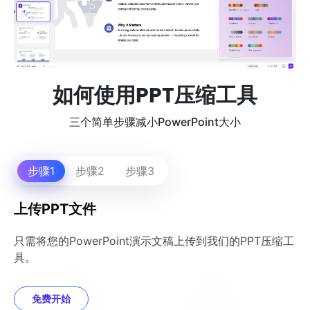
如何使用PPT压缩工具
三个简单步骤减小PowerPoint大小
步骤1
步骤2
步骤3
上传PPT文件
只需将您的PowerPoint演示文稿上传到我们的PPT压缩工
具。
免费开始