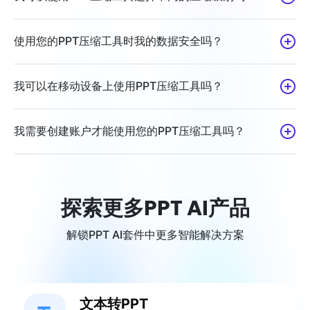
使用您的PPT压缩工具时我的数据安全吗？
我可以在移动设备上使用PPT压缩工具吗？
我需要创建账户才能使用您的PPT压缩工具吗？
探索更多PPT AI产品
解锁PPT AI套件中更多智能解决方案
文本转PPT