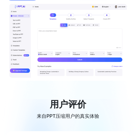
用户评价
来自PPT压缩用户的真实体验