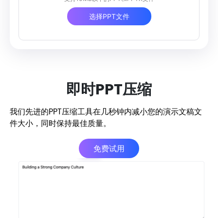
选择PPT文件
即时PPT压缩
我们先进的PPT压缩工具在几秒钟内减小您的演示文稿文
件大小，同时保持最佳质量。
免费试用