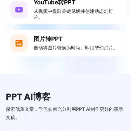
YouTube转PPT
从视频中提取关键见解并创建动态幻灯
片。
图片转PPT
自动将图片转换为时尚、即用型幻灯片。
PPT AI博客
探索优质文章，学习如何充分利用PPT AI制作更好的演示
文稿。