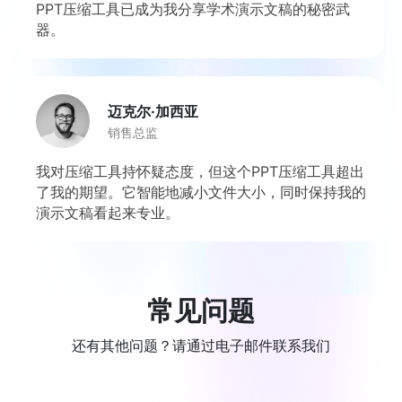
PPT压缩工具已成为我分享学术演示文稿的秘密武
器。
迈克尔·加西亚
销售总监
我对压缩工具持怀疑态度，但这个PPT压缩工具超出
了我的期望。它智能地减小文件大小，同时保持我的
演示文稿看起来专业。
常见问题
还有其他问题？请通过电子邮件联系我们