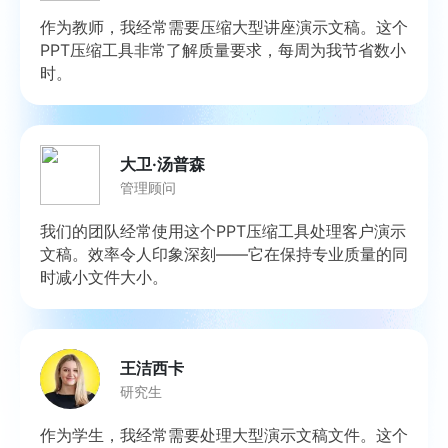
作为教师，我经常需要压缩大型讲座演示文稿。这个
PPT压缩工具非常了解质量要求，每周为我节省数小
时。
大卫·汤普森
管理顾问
我们的团队经常使用这个PPT压缩工具处理客户演示
文稿。效率令人印象深刻——它在保持专业质量的同
时减小文件大小。
王洁西卡
研究生
作为学生，我经常需要处理大型演示文稿文件。这个