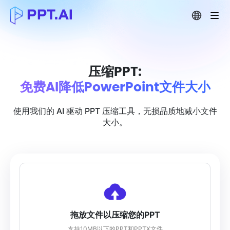
压缩PPT:
免费AI降低PowerPoint文件大小
使用我们的 AI 驱动 PPT 压缩工具，无损品质地减小文件
大小。
拖放文件以压缩您的PPT
支持10MB以下的PPT和PPTX文件