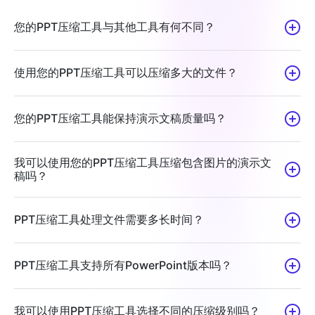
您的PPT压缩工具与其他工具有何不同？
使用您的PPT压缩工具可以压缩多大的文件？
您的PPT压缩工具能保持演示文稿质量吗？
我可以使用您的PPT压缩工具压缩包含图片的演示文
稿吗？
PPT压缩工具处理文件需要多长时间？
PPT压缩工具支持所有PowerPoint版本吗？
我可以使用PPT压缩工具选择不同的压缩级别吗？