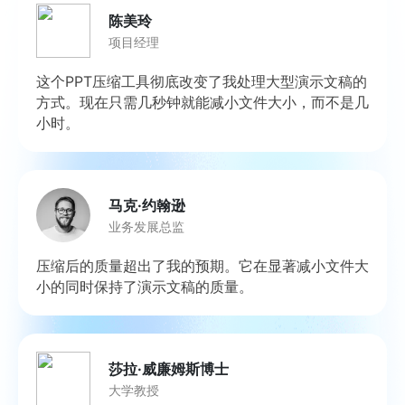
陈美玲
项目经理
这个PPT压缩工具彻底改变了我处理大型演示文稿的
方式。现在只需几秒钟就能减小文件大小，而不是几
小时。
马克·约翰逊
业务发展总监
压缩后的质量超出了我的预期。它在显著减小文件大
小的同时保持了演示文稿的质量。
莎拉·威廉姆斯博士
大学教授