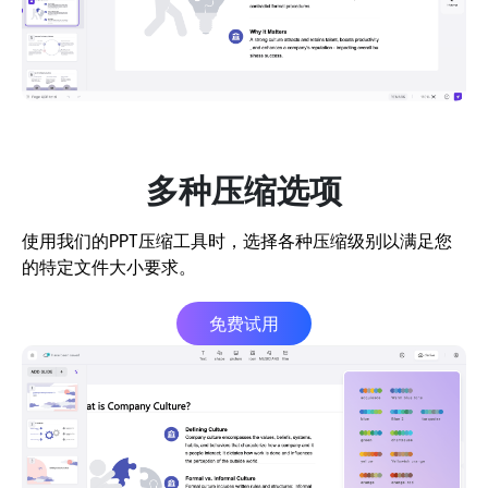
多种压缩选项
使用我们的PPT压缩工具时，选择各种压缩级别以满足您
的特定文件大小要求。
免费试用