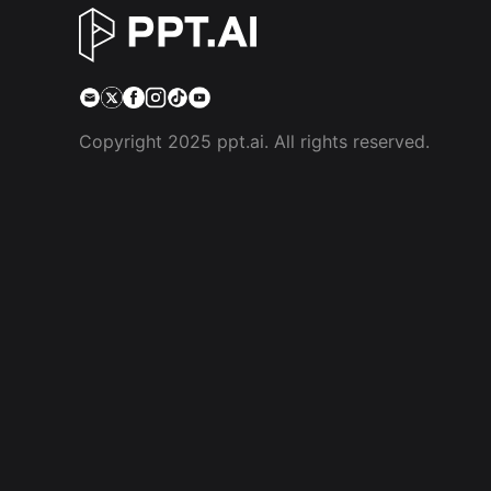
Copyright 2025 ppt.ai. All rights reserved.