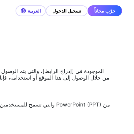
جرّب مجاناً
تسجيل الدخول
العربية