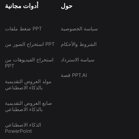
حول
أدوات مجانية
سياسة الخصوصية
ضغط ملفات PPT
الشروط والأحكام
استخراج الصور من PPT
سياسة الاسترداد
استخراج الفيديوهات من
PPT
قصة PPT.AI
مولد العروض التقديمية
بالذكاء الاصطناعي
صانع العروض التقديمية
بالذكاء الاصطناعي
الذكاء الاصطناعي
PowerPoint