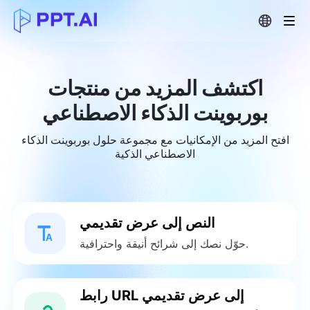
اكتشف المزيد من منتجات
بوربوينت الذكاء الاصطناعي
افتح المزيد من الإمكانيات مع مجموعة حلول بوربوينت الذكاء
الاصطناعي الذكية
النص إلى عرض تقديمي
حوّل نصك إلى شرائح أنيقة واحترافية.
رابط URL إلى عرض تقديمي