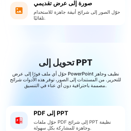
صورة إلى عرض تقديمي
حوّل الصور إلى شرائح أنيقة جاهزة للاستخدام
تلقائيًا.
تحويل إلى PPT
حوّل أي ملف فورًا إلى عرض PowerPoint نظيف وجاهز
للتحرير. من المستندات إلى الصور، توفر هذه الأدوات شرائح
مصممة باحترافية دون أي عناء في التنسيق.
PDF إلى PPT
حوّل ملفات PDF إلى شرائح PPT نظيفة
وجاهزة للمشاركة بكل سهولة.