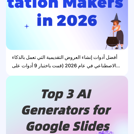
أفضل أدوات إنشاء العروض التقديمية التي تعمل بالذكاء
الاصطناعي في عام 2026 (قمت باختبار 9 أدوات على
مدار 3 أسابيع)