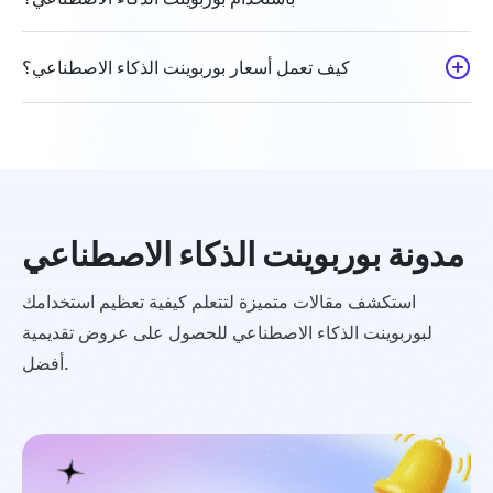
كيف تعمل أسعار بوربوينت الذكاء الاصطناعي؟
مدونة بوربوينت الذكاء الاصطناعي
استكشف مقالات متميزة لتتعلم كيفية تعظيم استخدامك
لبوربوينت الذكاء الاصطناعي للحصول على عروض تقديمية
أفضل.