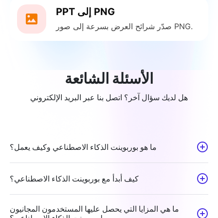
PPT إلى PNG
صدّر شرائح العرض بسرعة إلى صور PNG.
الأسئلة الشائعة
هل لديك سؤال آخر؟ اتصل بنا عبر البريد الإلكتروني
ما هو بوربوينت الذكاء الاصطناعي وكيف يعمل؟
كيف أبدأ مع بوربوينت الذكاء الاصطناعي؟
ما هي المزايا التي يحصل عليها المستخدمون المجانيون