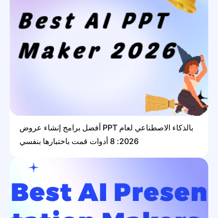
أفضل برامج إنشاء عروض PPT بالذكاء الاصطناعي لعام
2026: 8 أدوات قمت باختبارها بنفسي