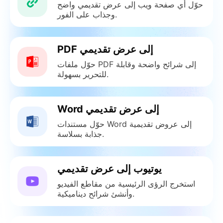
حوّل أي صفحة ويب إلى عرض تقديمي واضح
وجذاب على الفور.
PDF إلى عرض تقديمي
حوّل ملفات PDF إلى شرائح واضحة وقابلة
للتحرير بسهولة.
Word إلى عرض تقديمي
حوّل مستندات Word إلى عروض تقديمية
جذابة بسلاسة.
يوتيوب إلى عرض تقديمي
استخرج الرؤى الرئيسية من مقاطع الفيديو
وأنشئ شرائح ديناميكية.