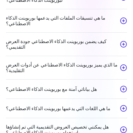
لبوربوينت الذكاء الاصطناعي؟
ما هي تنسيقات الملفات التي يدعمها بوربوينت الذكاء
الاصطناعي؟
كيف يضمن بوربوينت الذكاء الاصطناعي جودة العرض
التقديمي؟
ما الذي يميز بوربوينت الذكاء الاصطناعي عن أدوات العرض
التقليدية؟
هل بياناتي آمنة مع بوربوينت الذكاء الاصطناعي؟
ما هي اللغات التي يدعمها بوربوينت الذكاء الاصطناعي؟
هل يمكنني تخصيص العروض التقديمية التي تم إنشاؤها
باستخدام بوربوينت الذكاء الاصطناعي؟