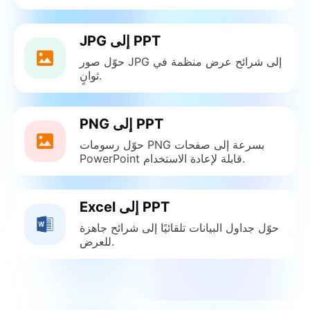
JPG إلى PPT
حوّل صور JPG إلى شرائح عرض منظمة في
ثوانٍ.
PNG إلى PPT
حوّل رسومات PNG بسرعة إلى صفحات
PowerPoint قابلة لإعادة الاستخدام.
Excel إلى PPT
حوّل جداول البيانات تلقائيًا إلى شرائح جاهزة
للعرض.