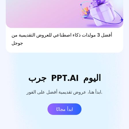
أفضل 3 مولدات ذكاء اصطناعي للعروض التقديمية من
جوجل
جرب PPT.AI اليوم
ابدأ هنا، عروض تقديمية أفضل على الفور.
ابدأ مجانًا