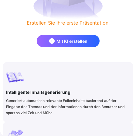
Erstellen Sie Ihre erste Präsentation!
Mit KI erstellen
Intelligente Inhaltsgenerierung
Generiert automatisch relevante Folieninhalte basierend auf der
Eingabe des Themas und der Informationen durch den Benutzer und
spart so viel Zeit und Mühe.