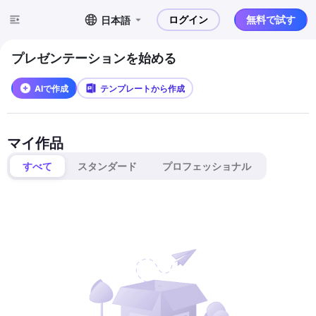
ログイン
無料で試す
日本語
プレゼンテーションを始める
AIで作成
テンプレートから作成
マイ作品
すべて
スタンダード
プロフェッショナル