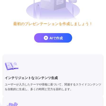
最初のプレゼンテーションを作成しましょう！
AIで作成
インテリジェントなコンテンツ生成
ユーザーが入力したテーマや情報に基づいて、関連するスライドコンテンツ
を自動的に生成し、多くの時間と労力を節約します。