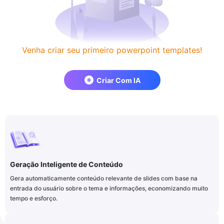
Venha criar seu primeiro powerpoint templates!
Criar Com IA
Geração Inteligente de Conteúdo
Gera automaticamente conteúdo relevante de slides com base na
entrada do usuário sobre o tema e informações, economizando muito
tempo e esforço.