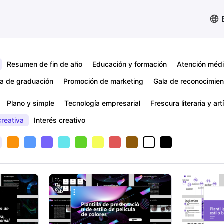
Resumen de fin de año
Educación y formación
Atención méd
a de graduación
Promoción de marketing
Gala de reconocimien
Plano y simple
Tecnología empresarial
Frescura literaria y art
reativa
Interés creativo