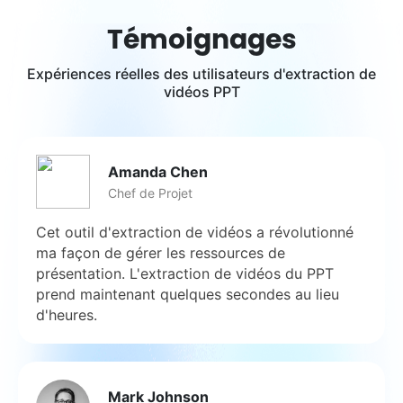
Témoignages
Expériences réelles des utilisateurs d'extraction de
vidéos PPT
Amanda Chen
Chef de Projet
Cet outil d'extraction de vidéos a révolutionné
ma façon de gérer les ressources de
présentation. L'extraction de vidéos du PPT
prend maintenant quelques secondes au lieu
d'heures.
Mark Johnson