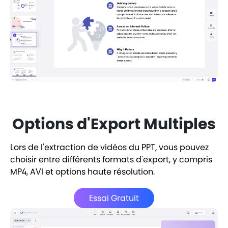
Options d'Export Multiples
Lors de l'extraction de vidéos du PPT, vous pouvez
choisir entre différents formats d'export, y compris
MP4, AVI et options haute résolution.
Essai Gratuit