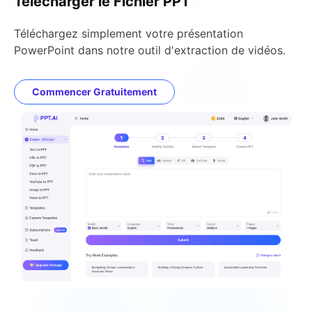
Télécharger le Fichier PPT
Téléchargez simplement votre présentation
PowerPoint dans notre outil d'extraction de vidéos.
Commencer Gratuitement