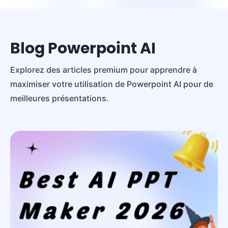
Blog Powerpoint AI
Explorez des articles premium pour apprendre à
maximiser votre utilisation de Powerpoint AI pour de
meilleures présentations.