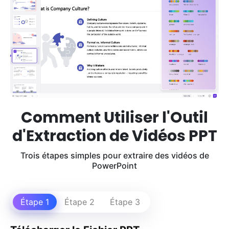
Comment Utiliser l'Outil
d'Extraction de Vidéos PPT
Trois étapes simples pour extraire des vidéos de
PowerPoint
Étape 1
Étape 2
Étape 3