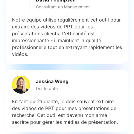
Consultant en Management
Notre équipe utilise régulièrement cet outil pour
extraire des vidéos de PPT pour les
présentations clients. L'efficacité est
impressionnante - il maintient la qualité
professionnelle tout en extrayant rapidement les
vidéos.
Jessica Wong
Doctorante
En tant qu'étudiante, je dois souvent extraire
des vidéos de PPT pour mes présentations de
recherche. Cet outil est devenu mon arme
secrète pour gérer les médias de présentation.