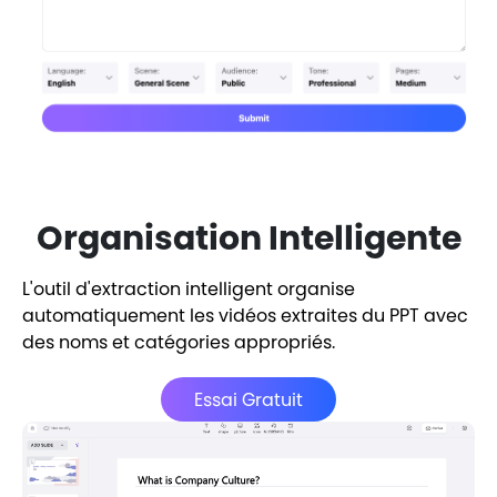
Organisation Intelligente
L'outil d'extraction intelligent organise
automatiquement les vidéos extraites du PPT avec
des noms et catégories appropriés.
Essai Gratuit