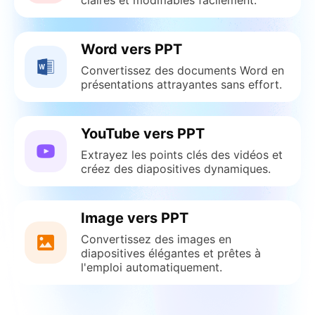
Word vers PPT
Convertissez des documents Word en
présentations attrayantes sans effort.
YouTube vers PPT
Extrayez les points clés des vidéos et
créez des diapositives dynamiques.
Image vers PPT
Convertissez des images en
diapositives élégantes et prêtes à
l'emploi automatiquement.