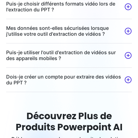
Puis-je choisir différents formats vidéo lors de
l'extraction du PPT ?
Mes données sont-elles sécurisées lorsque
j'utilise votre outil d'extraction de vidéos ?
Puis-je utiliser l'outil d'extraction de vidéos sur
des appareils mobiles ?
Dois-je créer un compte pour extraire des vidéos
du PPT ?
Découvrez Plus de
Produits Powerpoint AI