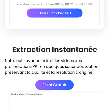
Prend en charge les fichiers PPT et PPTX jusqu'à 10MB
Choisir un fichier PPT
Extraction Instantanée
Notre outil avancé extrait les vidéos des
présentations PPT en quelques secondes tout en
préservant la qualité et la résolution d'origine.
Essai Gratuit