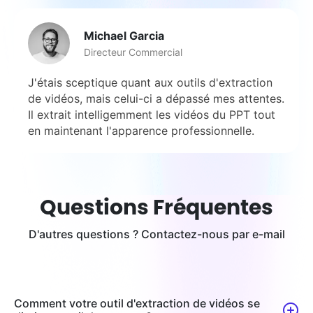
Michael Garcia
Directeur Commercial
J'étais sceptique quant aux outils d'extraction
de vidéos, mais celui-ci a dépassé mes attentes.
Il extrait intelligemment les vidéos du PPT tout
en maintenant l'apparence professionnelle.
Questions Fréquentes
D'autres questions ? Contactez-nous par e-mail
Comment votre outil d'extraction de vidéos se