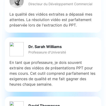
Directeur du Développement Commercial
La qualité des vidéos extraites a dépassé mes
attentes. La résolution vidéo est parfaitement
préservée lors de l'extraction du PPT.
Dr. Sarah Williams
Professeure d'Université
En tant que professeure, je dois souvent
extraire des vidéos de présentations PPT pour
mes cours. Cet outil comprend parfaitement les
exigences de qualité et me fait gagner des
heures chaque semaine.
David Thompson