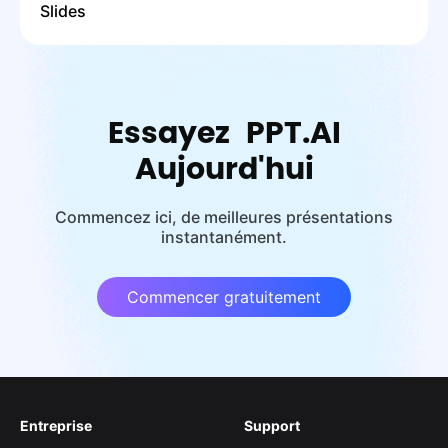
Slides
Essayez PPT.AI
Aujourd'hui
Commencez ici, de meilleures présentations
instantanément.
Commencer gratuitement
Entreprise
Support