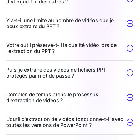
distingue-t-il des autres ?
Y a-t-il une limite au nombre de vidéos que je
peux extraire du PPT ?
Votre outil préserve-t-il la qualité vidéo lors de
l'extraction du PPT ?
Puis-je extraire des vidéos de fichiers PPT
protégés par mot de passe ?
Combien de temps prend le processus
d'extraction de vidéos ?
L'outil d'extraction de vidéos fonctionne-t-il avec
toutes les versions de PowerPoint ?