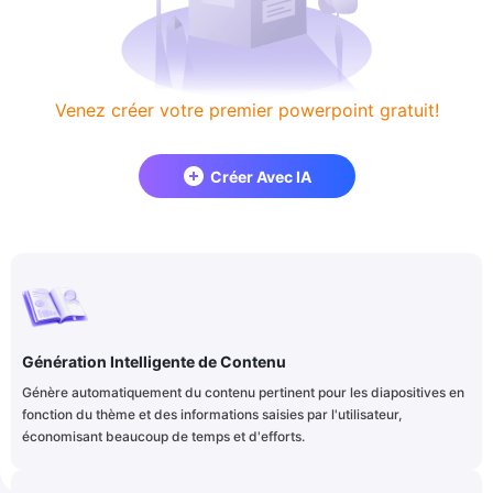
Venez créer votre premier powerpoint gratuit!
Créer Avec IA
Génération Intelligente de Contenu
Génère automatiquement du contenu pertinent pour les diapositives en
fonction du thème et des informations saisies par l'utilisateur,
économisant beaucoup de temps et d'efforts.