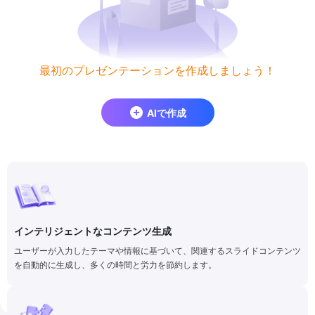
最初のプレゼンテーションを作成しましょう！
AIで作成
インテリジェントなコンテンツ生成
ユーザーが入力したテーマや情報に基づいて、関連するスライドコンテンツ
を自動的に生成し、多くの時間と労力を節約します。