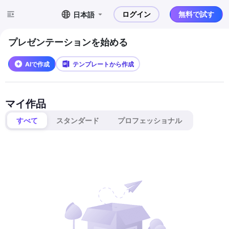
ログイン
無料で試す
日本語
プレゼンテーションを始める
AIで作成
テンプレートから作成
マイ作品
すべて
スタンダード
プロフェッショナル