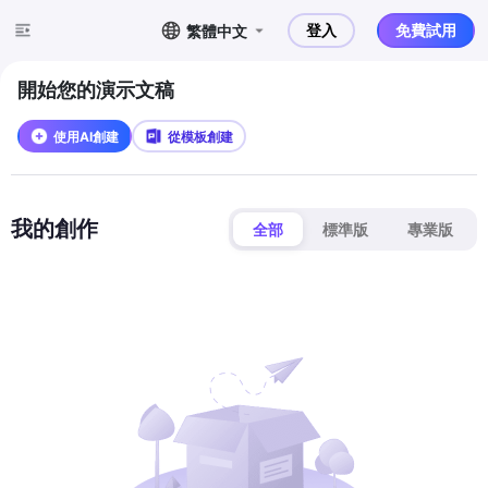
登入
免費試用
繁體中文
開始您的演示文稿
使用AI創建
從模板創建
我的創作
全部
標準版
專業版