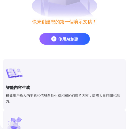
快來創建您的第一個演示文稿！
使用AI創建
智能內容生成
根據用戶輸入的主題和信息自動生成相關的幻燈片內容，節省大量時間和精
力。